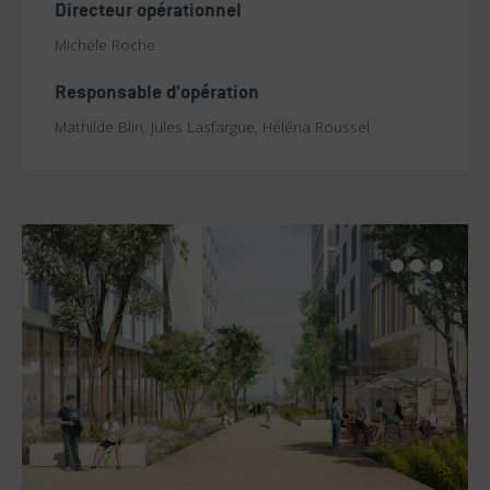
Directeur opérationnel
Michèle Roche
Responsable d'opération
Mathilde Blin, Jules Lasfargue, Héléna Roussel