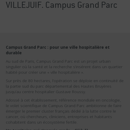
VILLEJUIF.
Campus Grand Parc
Campus Grand Parc : pour une ville hospitalière et
durable
Au sud de Paris, Campus Grand Parc est un projet urbain
singulier où la santé et la recherche s’insérent dans un quartier
habité pour créer une « ville hospitalière ».
Sur près de 80 hectares, l’opération se déploie en continuité de
la partie sud du parc départemental des Hautes Bruyères
jusqu’au centre hospitalier Gustave Roussy.
Adossé à cet établissement, référence mondiale en oncologie,
le volet scientifique de Campus Grand Parc ambitionne de faire
émerger le premier cluster français dédié à la lutte contre le
cancer, où chercheurs, cliniciens, entreprises et habitants
cohabitent dans un écosystème fertile.