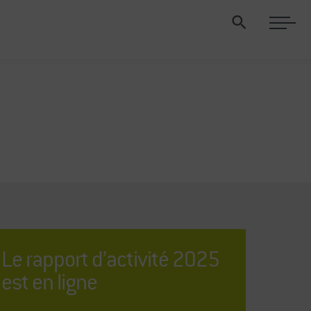
Le rapport d’activité 2025
est en ligne