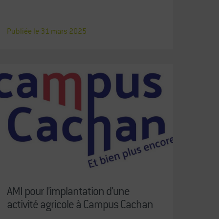
Publiée le
31
mars
2025
AMI pour l’implantation d’une
activité agricole à Campus Cachan