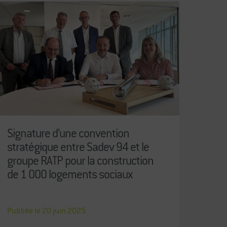
Signature d’une convention
stratégique entre Sadev 94 et le
groupe RATP pour la construction
de 1 000 logements sociaux
Publiée le
20
juin
2025