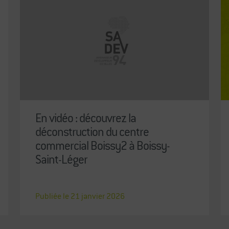
En vidéo : découvrez la
déconstruction du centre
commercial Boissy2 à Boissy-
Saint-Léger
Publiée le
21
janvier
2026