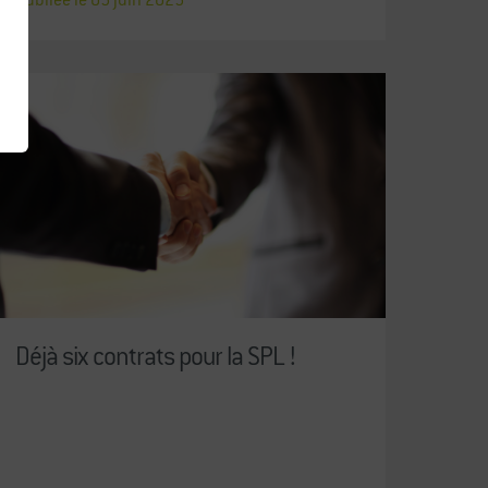
Déjà six contrats pour la SPL !