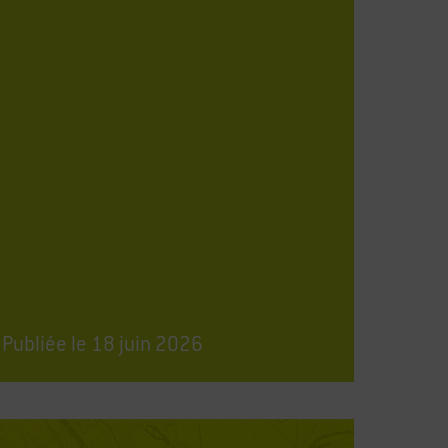
Publiée le
18
juin
2026