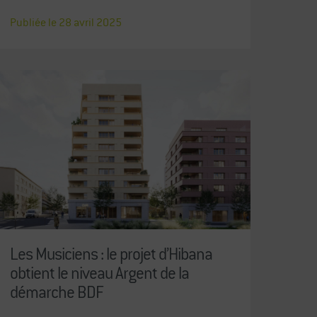
Publiée le
28
avril
2025
Les Musiciens : le projet d’Hibana
obtient le niveau Argent de la
démarche BDF