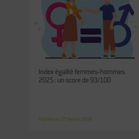
Index égalité femmes‑hommes
2025 : un score de 93/100
Publiée le
27
février
2026