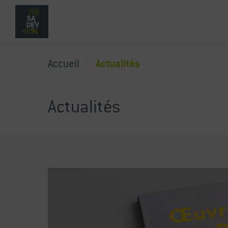
Accueil
Actualités
Actualités