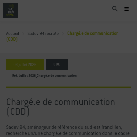
Accueil
Sadev 94 recrute
Chargé.e de communication
(CDD)
03
juillet
2026
CDD
Réf. Juillet 2026_Chargé.e de communication
Chargé.e de communication
(CDD)
Sadev 94, aménageur de référence du sud-est francilien,
recherche un/une chargé.e de communication dans le cadre