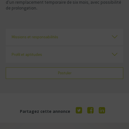
d’un remplacement temporaire de six mois, avec possibilité
de prolongation.
Missions et responsabilités
Profil et aptitudes
Postuler
Partagez cette annonce