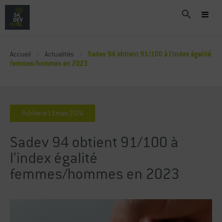
Accueil
Actualités
Sadev 94 obtient 91/100 à l’index égalité
femmes/hommes en 2023
Publiée le
13
mars
2024
Sadev 94 obtient 91/100 à
l’index égalité
femmes/hommes en 2023