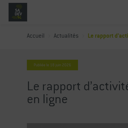
Accueil
Actualités
Le rapport d’act
Publiée le
18
juin
2026
Le rapport d’activi
en ligne